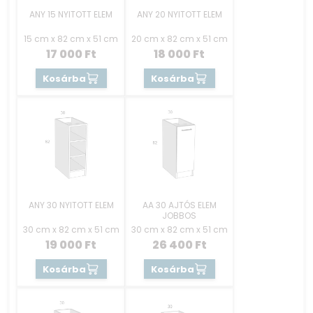
ANY 15 NYITOTT ELEM
ANY 20 NYITOTT ELEM
15 cm x 82 cm x 51 cm
20 cm x 82 cm x 51 cm
17 000
Ft
18 000
Ft
Kosárba
Kosárba
ANY 30 NYITOTT ELEM
AA 30 AJTÓS ELEM
JOBBOS
30 cm x 82 cm x 51 cm
30 cm x 82 cm x 51 cm
19 000
Ft
26 400
Ft
Kosárba
Kosárba