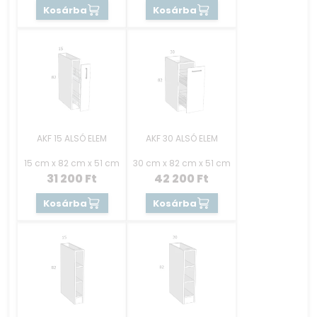
Kosárba
Kosárba
AKF 15 ALSÓ ELEM
AKF 30 ALSÓ ELEM
15 cm x 82 cm x 51 cm
30 cm x 82 cm x 51 cm
31 200
Ft
42 200
Ft
Kosárba
Kosárba