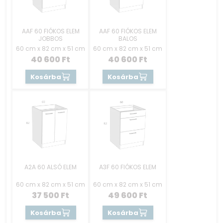
AAF 60 FIÓKOS ELEM
AAF 60 FIÓKOS ELEM
JOBBOS
BALOS
60 cm x 82 cm x 51 cm
60 cm x 82 cm x 51 cm
40 600
Ft
40 600
Ft
Kosárba
Kosárba
A2A 60 ALSÓ ELEM
A3F 60 FIÓKOS ELEM
60 cm x 82 cm x 51 cm
60 cm x 82 cm x 51 cm
37 500
Ft
49 600
Ft
Kosárba
Kosárba