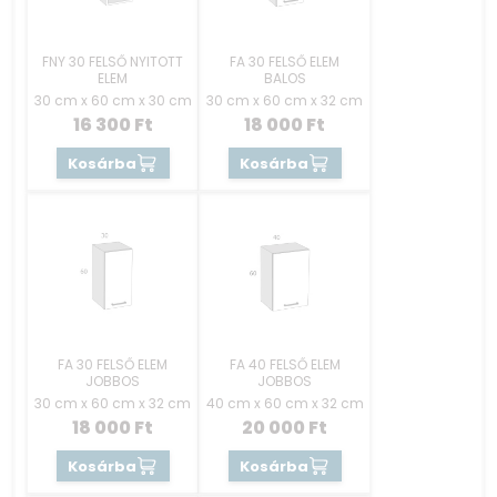
FNY 30 FELSŐ NYITOTT
FA 30 FELSŐ ELEM
ELEM
BALOS
30 cm x 60 cm x 30 cm
30 cm x 60 cm x 32 cm
16 300
Ft
18 000
Ft
Kosárba
Kosárba
FA 30 FELSŐ ELEM
FA 40 FELSŐ ELEM
JOBBOS
JOBBOS
30 cm x 60 cm x 32 cm
40 cm x 60 cm x 32 cm
18 000
Ft
20 000
Ft
Kosárba
Kosárba