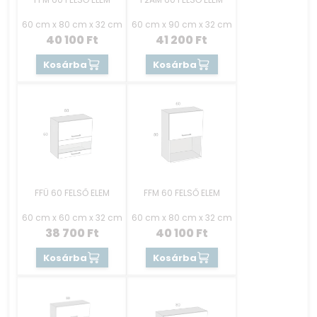
60 cm x 80 cm x 32 cm
60 cm x 90 cm x 32 cm
40 100
Ft
41 200
Ft
Kosárba
Kosárba
FFÜ 60 FELSŐ ELEM
FFM 60 FELSŐ ELEM
60 cm x 60 cm x 32 cm
60 cm x 80 cm x 32 cm
38 700
Ft
40 100
Ft
Kosárba
Kosárba