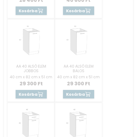
28 400
Ft
40 600
Ft
Kosárba
Kosárba
AA 40 ALSÓ ELEM
AA 40 ALSÓ ELEM
JOBBOS
BALOS
40 cm x 82 cm x 51 cm
40 cm x 82 cm x 51 cm
29 300
Ft
29 300
Ft
Kosárba
Kosárba