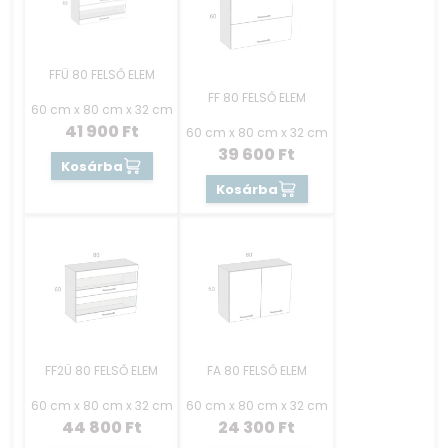
FFÜ 80 FELSŐ ELEM
FF 80 FELSŐ ELEM
60 cm x 80 cm x 32 cm
41 900
Ft
60 cm x 80 cm x 32 cm
39 600
Ft
Kosárba
Kosárba
FF2Ü 80 FELSŐ ELEM
FA 80 FELSŐ ELEM
60 cm x 80 cm x 32 cm
60 cm x 80 cm x 32 cm
44 800
Ft
24 300
Ft