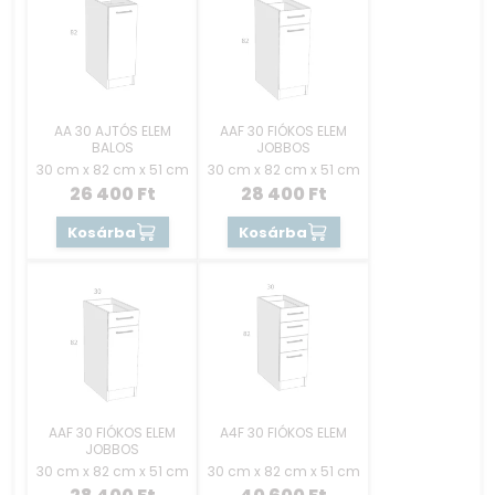
AA 30 AJTÓS ELEM
AAF 30 FIÓKOS ELEM
BALOS
JOBBOS
30 cm x 82 cm x 51 cm
30 cm x 82 cm x 51 cm
26 400
Ft
28 400
Ft
Kosárba
Kosárba
AAF 30 FIÓKOS ELEM
A4F 30 FIÓKOS ELEM
JOBBOS
30 cm x 82 cm x 51 cm
30 cm x 82 cm x 51 cm