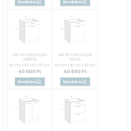
Kosárba
Kosárba
AAF 60 FIÓKOS ELEM
AAF 60 FIÓKOS ELEM
JOBBOS
BALOS
60 cm x 82 cm x 51 cm
60 cm x 82 cm x 51 cm
40 600
Ft
40 600
Ft
Kosárba
Kosárba