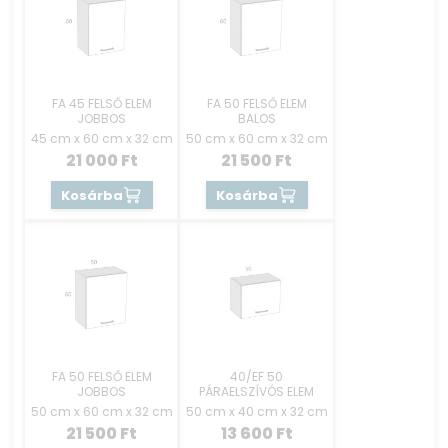
FA 45 FELSŐ ELEM
FA 50 FELSŐ ELEM
JOBBOS
BALOS
45 cm x 60 cm x 32 cm
50 cm x 60 cm x 32 cm
21 000
Ft
21 500
Ft
Kosárba
Kosárba
FA 50 FELSŐ ELEM
40/EF 50
JOBBOS
PÁRAELSZÍVÓS ELEM
50 cm x 60 cm x 32 cm
50 cm x 40 cm x 32 cm
21 500
Ft
13 600
Ft