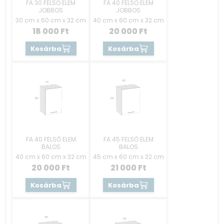
FA 30 FELSŐ ELEM
FA 40 FELSŐ ELEM
JOBBOS
JOBBOS
30 cm x 60 cm x 32 cm
40 cm x 60 cm x 32 cm
18 000
Ft
20 000
Ft
Kosárba
Kosárba
FA 40 FELSŐ ELEM
FA 45 FELSŐ ELEM
BALOS
BALOS
40 cm x 60 cm x 32 cm
45 cm x 60 cm x 32 cm
20 000
Ft
21 000
Ft
Kosárba
Kosárba