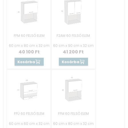
FFM 60 FELSŐ ELEM
F2AM 60 FELSŐ ELEM
60 cm x 80 cm x 32 cm
60 cm x 90 cm x 32 cm
40 100
Ft
41 200
Ft
Kosárba
Kosárba
FFÜ 60 FELSŐ ELEM
FFM 60 FELSŐ ELEM
60 cm x 60 cm x 32 cm
60 cm x 80 cm x 32 cm