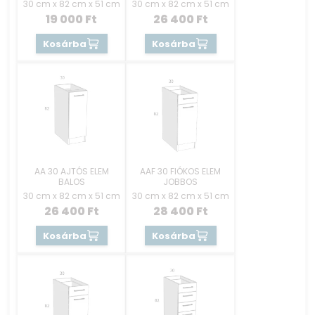
30 cm x 82 cm x 51 cm
30 cm x 82 cm x 51 cm
19 000
Ft
26 400
Ft
Kosárba
Kosárba
AA 30 AJTÓS ELEM
AAF 30 FIÓKOS ELEM
BALOS
JOBBOS
30 cm x 82 cm x 51 cm
30 cm x 82 cm x 51 cm
26 400
Ft
28 400
Ft
Kosárba
Kosárba