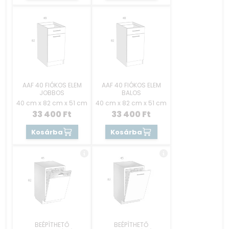
AAF 40 FIÓKOS ELEM
AAF 40 FIÓKOS ELEM
JOBBOS
BALOS
40 cm x 82 cm x 51 cm
40 cm x 82 cm x 51 cm
33 400
Ft
33 400
Ft
Kosárba
Kosárba
BEÉPÍTHETŐ
BEÉPÍTHETŐ