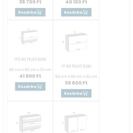
38 700
Ft
40 100
Ft
Kosárba
Kosárba
FFÜ 80 FELSŐ ELEM
FF 80 FELSŐ ELEM
60 cm x 80 cm x 32 cm
41 900
Ft
60 cm x 80 cm x 32 cm
39 600
Ft
Kosárba
Kosárba