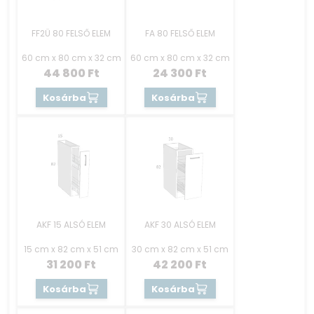
FF2Ü 80 FELSŐ ELEM
FA 80 FELSŐ ELEM
60 cm x 80 cm x 32 cm
60 cm x 80 cm x 32 cm
44 800
Ft
24 300
Ft
Kosárba
Kosárba
AKF 15 ALSÓ ELEM
AKF 30 ALSÓ ELEM
15 cm x 82 cm x 51 cm
30 cm x 82 cm x 51 cm
31 200
Ft
42 200
Ft
Kosárba
Kosárba