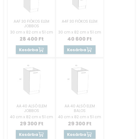
AAF 30 FIÓKOS ELEM
A4F 30 FIÓKOS ELEM
JOBBOS
30 cm x 82 cm x 51 cm
30 cm x 82 cm x 51 cm
28 400
Ft
40 600
Ft
Kosárba
Kosárba
AA 40 ALSÓ ELEM
AA 40 ALSÓ ELEM
JOBBOS
BALOS
40 cm x 82 cm x 51 cm
40 cm x 82 cm x 51 cm
29 300
Ft
29 300
Ft
Kosárba
Kosárba