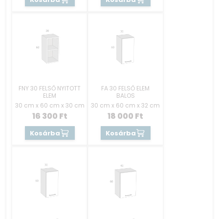
FNY 30 FELSŐ NYITOTT
FA 30 FELSŐ ELEM
ELEM
BALOS
30 cm x 60 cm x 30 cm
30 cm x 60 cm x 32 cm
16 300
Ft
18 000
Ft
Kosárba
Kosárba