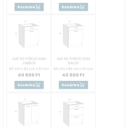
Kosárba
Kosárba
AAF 60 FIÓKOS ELEM
AAF 60 FIÓKOS ELEM
JOBBOS
BALOS
60 cm x 82 cm x 51 cm
60 cm x 82 cm x 51 cm
40 600
Ft
40 600
Ft
Kosárba
Kosárba