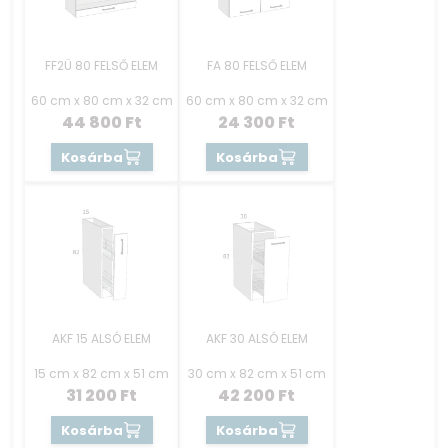
FF2Ü 80 FELSŐ ELEM
FA 80 FELSŐ ELEM
60 cm x 80 cm x 32 cm
60 cm x 80 cm x 32 cm
44 800
Ft
24 300
Ft
Kosárba
Kosárba
AKF 15 ALSÓ ELEM
AKF 30 ALSÓ ELEM
15 cm x 82 cm x 51 cm
30 cm x 82 cm x 51 cm
31 200
Ft
42 200
Ft
Kosárba
Kosárba