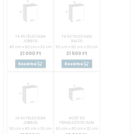
FA 45 FELSŐ ELEM
FA 50 FELSŐ ELEM
JOBBOS
BALOS
45 cm x 60 cm x 32 cm
50 cm x 60 cm x 32 cm
21 000
Ft
21 500
Ft
Kosárba
Kosárba
FA 50 FELSŐ ELEM
40/EF 50
JOBBOS
PÁRAELSZÍVÓS ELEM
50 cm x 60 cm x 32 cm
50 cm x 40 cm x 32 cm