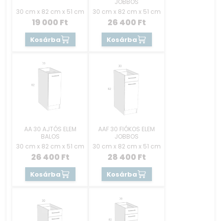
JOBBOS
30 cm x 82 cm x 51 cm
30 cm x 82 cm x 51 cm
19 000
Ft
26 400
Ft
Kosárba
Kosárba
AA 30 AJTÓS ELEM
AAF 30 FIÓKOS ELEM
BALOS
JOBBOS
30 cm x 82 cm x 51 cm
30 cm x 82 cm x 51 cm
26 400
Ft
28 400
Ft
Kosárba
Kosárba