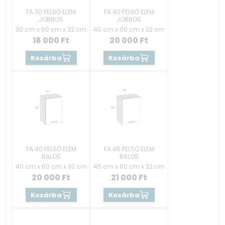
FA 30 FELSŐ ELEM
FA 40 FELSŐ ELEM
JOBBOS
JOBBOS
30 cm x 60 cm x 32 cm
40 cm x 60 cm x 32 cm
18 000
Ft
20 000
Ft
Kosárba
Kosárba
FA 40 FELSŐ ELEM
FA 45 FELSŐ ELEM
BALOS
BALOS
40 cm x 60 cm x 32 cm
45 cm x 60 cm x 32 cm
20 000
Ft
21 000
Ft
Kosárba
Kosárba