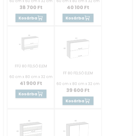
60 cm x 60 cm x 32 cm
60 cm x 80 cm x 32 cm
38 700
Ft
40 100
Ft
Kosárba
Kosárba
FFÜ 80 FELSŐ ELEM
FF 80 FELSŐ ELEM
60 cm x 80 cm x 32 cm
41 900
Ft
60 cm x 80 cm x 32 cm
39 600
Ft
Kosárba
Kosárba