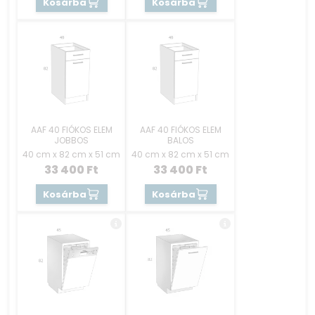
Kosárba
Kosárba
AAF 40 FIÓKOS ELEM
AAF 40 FIÓKOS ELEM
JOBBOS
BALOS
40 cm x 82 cm x 51 cm
40 cm x 82 cm x 51 cm
33 400
Ft
33 400
Ft
Kosárba
Kosárba