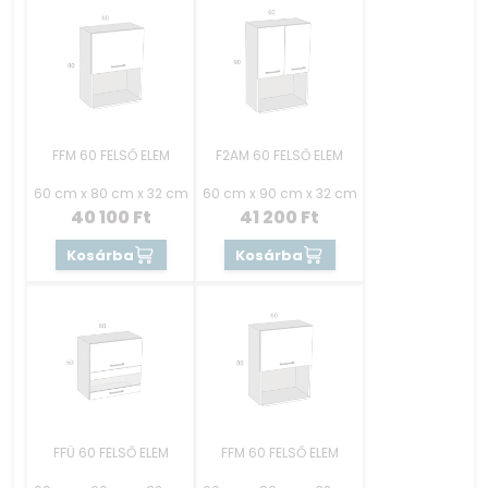
FFM 60 FELSŐ ELEM
F2AM 60 FELSŐ ELEM
60 cm x 80 cm x 32 cm
60 cm x 90 cm x 32 cm
40 100
Ft
41 200
Ft
Kosárba
Kosárba
FFÜ 60 FELSŐ ELEM
FFM 60 FELSŐ ELEM