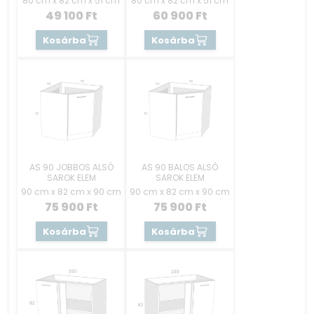
80 cm x 82 cm x 51 cm
80 cm x 82 cm x 51 cm
49 100
Ft
60 900
Ft
Kosárba
Kosárba
AS 90 JOBBOS ALSÓ
AS 90 BALOS ALSÓ
SAROK ELEM
SAROK ELEM
90 cm x 82 cm x 90 cm
90 cm x 82 cm x 90 cm
75 900
Ft
75 900
Ft
Kosárba
Kosárba