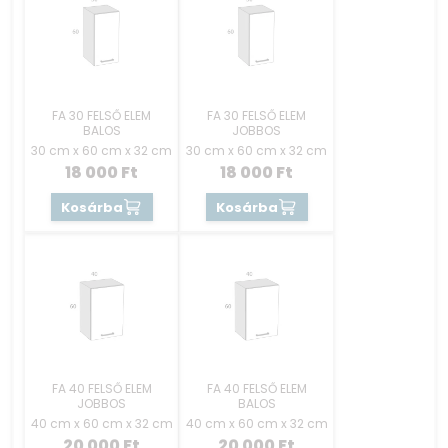
FA 30 FELSŐ ELEM
FA 30 FELSŐ ELEM
BALOS
JOBBOS
30 cm x 60 cm x 32 cm
30 cm x 60 cm x 32 cm
18 000
Ft
18 000
Ft
Kosárba
Kosárba
FA 40 FELSŐ ELEM
FA 40 FELSŐ ELEM
JOBBOS
BALOS
40 cm x 60 cm x 32 cm
40 cm x 60 cm x 32 cm
20 000
Ft
20 000
Ft