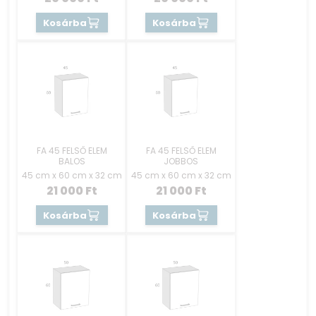
Kosárba
Kosárba
FA 45 FELSŐ ELEM
FA 45 FELSŐ ELEM
BALOS
JOBBOS
45 cm x 60 cm x 32 cm
45 cm x 60 cm x 32 cm
21 000
Ft
21 000
Ft
Kosárba
Kosárba