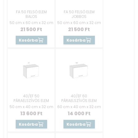
FA 50 FELSŐ ELEM
FA 50 FELSŐ ELEM
BALOS
JOBBOS
50 cm x 60 cm x 32 cm
50 cm x 60 cm x 32 cm
21 500
Ft
21 500
Ft
Kosárba
Kosárba
40/EF 50
40/EF 60
PÁRAELSZÍVÓS ELEM
PÁRAELSZÍVÓS ELEM
50 cm x 40 cm x 32 cm
60 cm x 40 cm x 32 cm
13 600
Ft
14 000
Ft
Kosárba
Kosárba