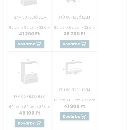
F2AM 60 FELSŐ ELEM
FFÜ 60 FELSŐ ELEM
60 cm x 90 cm x 32 cm
60 cm x 60 cm x 32 cm
41 200
Ft
38 700
Ft
Kosárba
Kosárba
FFÜ 80 FELSŐ ELEM
FFM 60 FELSŐ ELEM
60 cm x 80 cm x 32 cm
41 900
Ft
60 cm x 80 cm x 32 cm
40 100
Ft
Kosárba
Kosárba