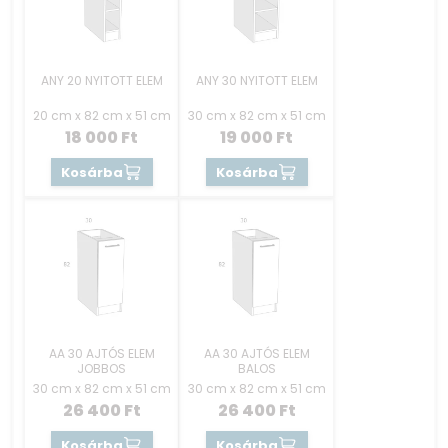
ANY 20 NYITOTT ELEM
ANY 30 NYITOTT ELEM
20 cm x 82 cm x 51 cm
30 cm x 82 cm x 51 cm
18 000
Ft
19 000
Ft
Kosárba
Kosárba
AA 30 AJTÓS ELEM
AA 30 AJTÓS ELEM
JOBBOS
BALOS
30 cm x 82 cm x 51 cm
30 cm x 82 cm x 51 cm
26 400
Ft
26 400
Ft
Kosárba
Kosárba