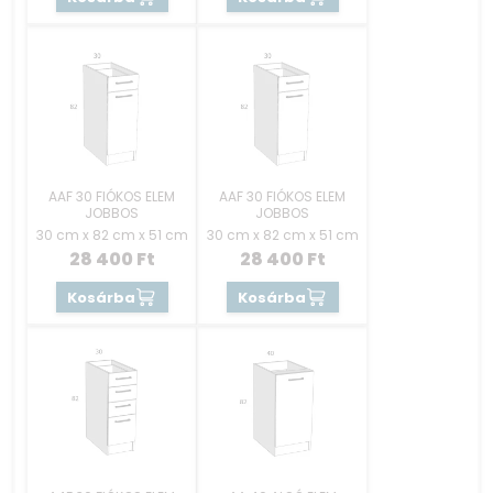
AAF 30 FIÓKOS ELEM
AAF 30 FIÓKOS ELEM
JOBBOS
JOBBOS
30 cm x 82 cm x 51 cm
30 cm x 82 cm x 51 cm
28 400
Ft
28 400
Ft
Kosárba
Kosárba