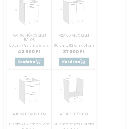
AAF 60 FIÓKOS ELEM
A2A 60 ALSÓ ELEM
BALOS
60 cm x 82 cm x 51 cm
60 cm x 82 cm x 51 cm
40 600
Ft
37 500
Ft
Kosárba
Kosárba
A3F 60 FIÓKOS ELEM
AT 60 SÜTŐ ELEM
60 cm x 82 cm x 51 cm
60 cm x 82 cm x 51 cm