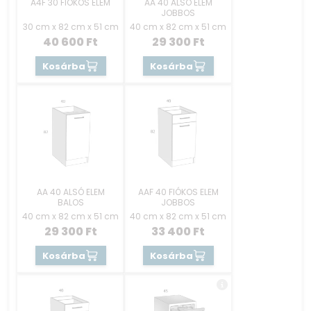
A4F 30 FIÓKOS ELEM
AA 40 ALSÓ ELEM
JOBBOS
30 cm x 82 cm x 51 cm
40 cm x 82 cm x 51 cm
40 600
Ft
29 300
Ft
Kosárba
Kosárba
AA 40 ALSÓ ELEM
AAF 40 FIÓKOS ELEM
BALOS
JOBBOS
40 cm x 82 cm x 51 cm
40 cm x 82 cm x 51 cm
29 300
Ft
33 400
Ft
Kosárba
Kosárba