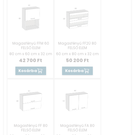
Magasfényű FFM 60
Magasfényű FF2Ü 80
FELSŐ ELEM
FELSŐ ELEM
80 cm x 60 cm x 32 cm
60 cm x 80 cm x 32 cm
42 700
Ft
50 200
Ft
Kosárba
Kosárba
Magasfényű FF 80
Magasfényű FA 80
FELSŐ ELEM
FELSŐ ELEM