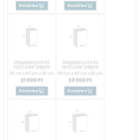
Kosárba
Kosárba
Magasfényű FA 30
Magasfényű FA 40
FELSŐ ELEM JOBBOS
FELSŐ ELEM JOBBOS
30 cm x 60 cm x 32 cm
40 cm x 60 cm x 32 cm
21 000
Ft
23 300
Ft
Kosárba
Kosárba