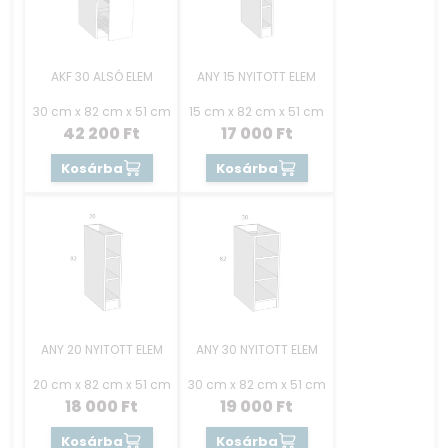
AKF 30 ALSÓ ELEM
ANY 15 NYITOTT ELEM
30 cm x 82 cm x 51 cm
15 cm x 82 cm x 51 cm
42 200
Ft
17 000
Ft
Kosárba
Kosárba
ANY 20 NYITOTT ELEM
ANY 30 NYITOTT ELEM
20 cm x 82 cm x 51 cm
30 cm x 82 cm x 51 cm
18 000
Ft
19 000
Ft
Kosárba
Kosárba