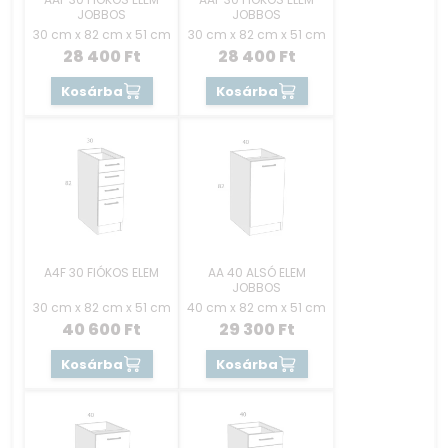
JOBBOS
JOBBOS
30 cm x 82 cm x 51 cm
30 cm x 82 cm x 51 cm
28 400
Ft
28 400
Ft
Kosárba
Kosárba
A4F 30 FIÓKOS ELEM
AA 40 ALSÓ ELEM
JOBBOS
30 cm x 82 cm x 51 cm
40 cm x 82 cm x 51 cm
40 600
Ft
29 300
Ft
Kosárba
Kosárba