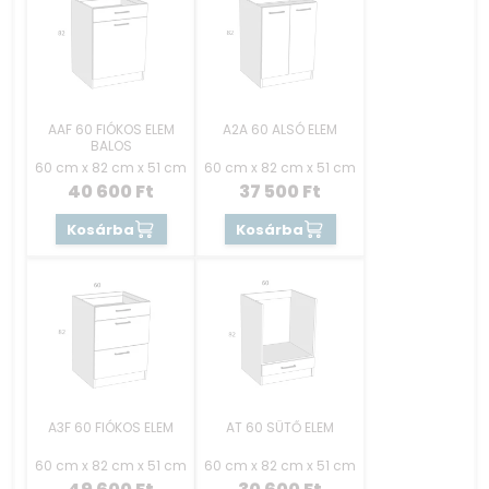
AAF 60 FIÓKOS ELEM
A2A 60 ALSÓ ELEM
BALOS
60 cm x 82 cm x 51 cm
60 cm x 82 cm x 51 cm
40 600
Ft
37 500
Ft
Kosárba
Kosárba
A3F 60 FIÓKOS ELEM
AT 60 SÜTŐ ELEM
60 cm x 82 cm x 51 cm
60 cm x 82 cm x 51 cm