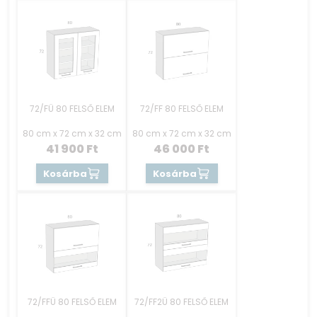
72/FÜ 80 FELSŐ ELEM
72/FF 80 FELSŐ ELEM
80 cm x 72 cm x 32 cm
80 cm x 72 cm x 32 cm
41 900
Ft
46 000
Ft
Kosárba
Kosárba
72/FFÜ 80 FELSŐ ELEM
72/FF2Ü 80 FELSŐ ELEM