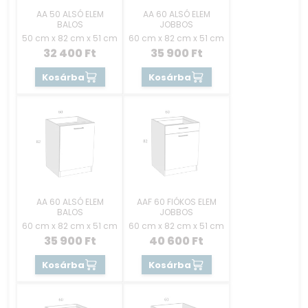
AA 50 ALSÓ ELEM
AA 60 ALSÓ ELEM
BALOS
JOBBOS
50 cm x 82 cm x 51 cm
60 cm x 82 cm x 51 cm
32 400
Ft
35 900
Ft
Kosárba
Kosárba
AA 60 ALSÓ ELEM
AAF 60 FIÓKOS ELEM
BALOS
JOBBOS
60 cm x 82 cm x 51 cm
60 cm x 82 cm x 51 cm
35 900
Ft
40 600
Ft
Kosárba
Kosárba