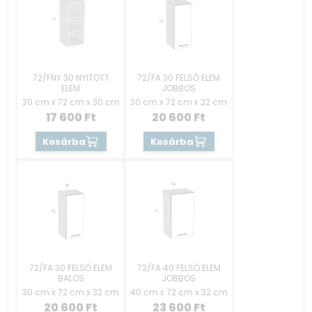
72/FNY 30 NYITOTT
72/FA 30 FELSŐ ELEM
ELEM
JOBBOS
30 cm x 72 cm x 30 cm
30 cm x 72 cm x 32 cm
17 600
Ft
20 600
Ft
Kosárba
Kosárba
72/FA 30 FELSŐ ELEM
72/FA 40 FELSŐ ELEM
BALOS
JOBBOS
30 cm x 72 cm x 32 cm
40 cm x 72 cm x 32 cm
20 600
Ft
23 600
Ft