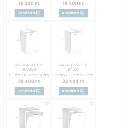
18 900
Ft
18 900
Ft
Kosárba
Kosárba
AA 50 ALSÓ ELEM
AA 50 ALSÓ ELEM
JOBBOS
BALOS
50 cm x 82 cm x 51 cm
50 cm x 82 cm x 51 cm
32 400
Ft
32 400
Ft
Kosárba
Kosárba