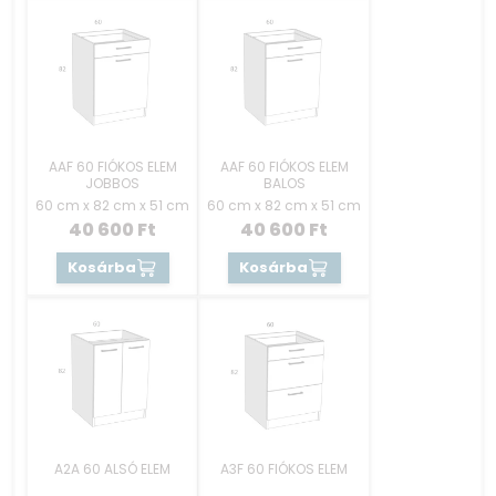
AAF 60 FIÓKOS ELEM
AAF 60 FIÓKOS ELEM
JOBBOS
BALOS
60 cm x 82 cm x 51 cm
60 cm x 82 cm x 51 cm
40 600
Ft
40 600
Ft
Kosárba
Kosárba
A2A 60 ALSÓ ELEM
A3F 60 FIÓKOS ELEM