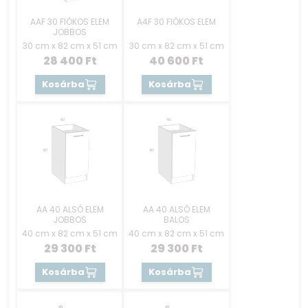
AAF 30 FIÓKOS ELEM
A4F 30 FIÓKOS ELEM
JOBBOS
30 cm x 82 cm x 51 cm
30 cm x 82 cm x 51 cm
28 400
Ft
40 600
Ft
Kosárba
Kosárba
AA 40 ALSÓ ELEM
AA 40 ALSÓ ELEM
JOBBOS
BALOS
40 cm x 82 cm x 51 cm
40 cm x 82 cm x 51 cm
29 300
Ft
29 300
Ft
Kosárba
Kosárba