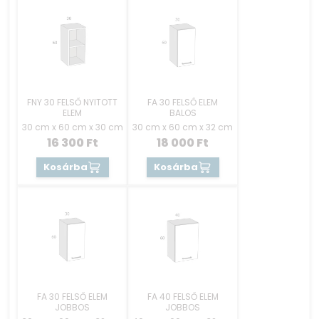
FNY 30 FELSŐ NYITOTT
FA 30 FELSŐ ELEM
ELEM
BALOS
30 cm x 60 cm x 30 cm
30 cm x 60 cm x 32 cm
16 300
Ft
18 000
Ft
Kosárba
Kosárba
FA 30 FELSŐ ELEM
FA 40 FELSŐ ELEM
JOBBOS
JOBBOS