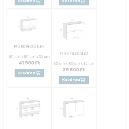
Kosárba
Kosárba
FFÜ 80 FELSŐ ELEM
FF 80 FELSŐ ELEM
60 cm x 80 cm x 32 cm
41 900
Ft
60 cm x 80 cm x 32 cm
39 600
Ft
Kosárba
Kosárba