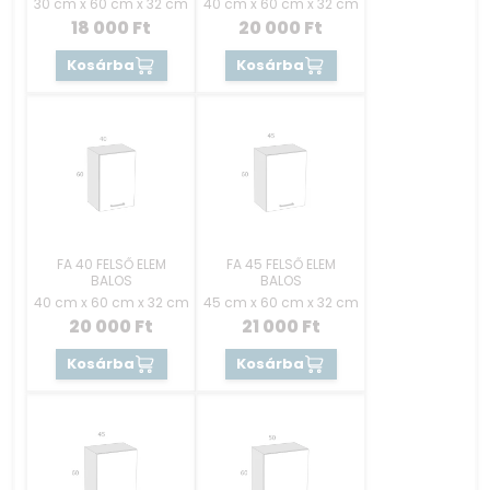
30 cm x 60 cm x 32 cm
40 cm x 60 cm x 32 cm
18 000
Ft
20 000
Ft
Kosárba
Kosárba
FA 40 FELSŐ ELEM
FA 45 FELSŐ ELEM
BALOS
BALOS
40 cm x 60 cm x 32 cm
45 cm x 60 cm x 32 cm
20 000
Ft
21 000
Ft
Kosárba
Kosárba