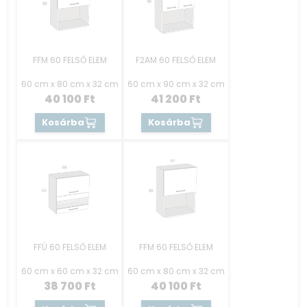
FFM 60 FELSŐ ELEM
F2AM 60 FELSŐ ELEM
60 cm x 80 cm x 32 cm
60 cm x 90 cm x 32 cm
40 100
Ft
41 200
Ft
Kosárba
Kosárba
FFÜ 60 FELSŐ ELEM
FFM 60 FELSŐ ELEM
60 cm x 60 cm x 32 cm
60 cm x 80 cm x 32 cm
38 700
Ft
40 100
Ft