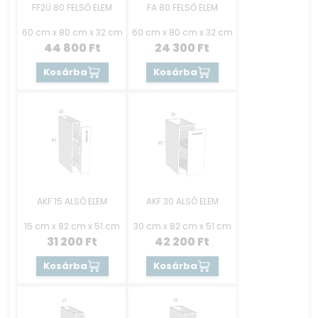
FF2Ü 80 FELSŐ ELEM
FA 80 FELSŐ ELEM
60 cm x 80 cm x 32 cm
60 cm x 80 cm x 32 cm
44 800
Ft
24 300
Ft
Kosárba
Kosárba
AKF 15 ALSÓ ELEM
AKF 30 ALSÓ ELEM
15 cm x 82 cm x 51 cm
30 cm x 82 cm x 51 cm
31 200
Ft
42 200
Ft
Kosárba
Kosárba