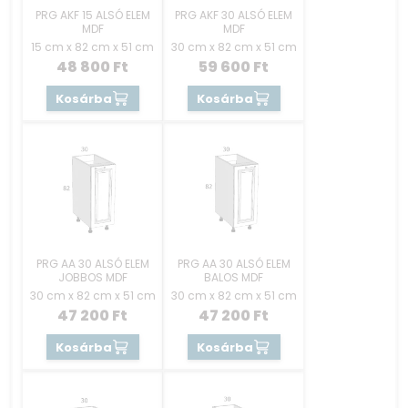
PRG AKF 15 ALSÓ ELEM
PRG AKF 30 ALSÓ ELEM
MDF
MDF
15 cm x 82 cm x 51 cm
30 cm x 82 cm x 51 cm
48 800
Ft
59 600
Ft
Kosárba
Kosárba
PRG AA 30 ALSÓ ELEM
PRG AA 30 ALSÓ ELEM
JOBBOS MDF
BALOS MDF
30 cm x 82 cm x 51 cm
30 cm x 82 cm x 51 cm
47 200
Ft
47 200
Ft
Kosárba
Kosárba