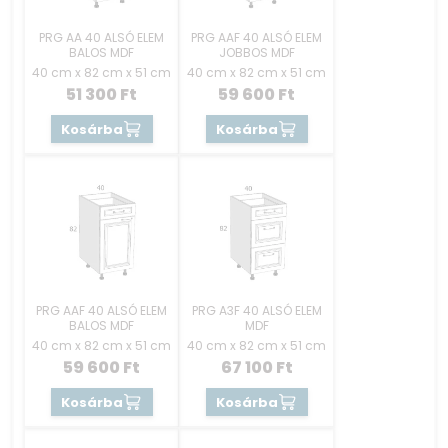
PRG AA 40 ALSÓ ELEM
PRG AAF 40 ALSÓ ELEM
BALOS MDF
JOBBOS MDF
40 cm x 82 cm x 51 cm
40 cm x 82 cm x 51 cm
51 300
Ft
59 600
Ft
Kosárba
Kosárba
PRG AAF 40 ALSÓ ELEM
PRG A3F 40 ALSÓ ELEM
BALOS MDF
MDF
40 cm x 82 cm x 51 cm
40 cm x 82 cm x 51 cm
59 600
Ft
67 100
Ft
Kosárba
Kosárba