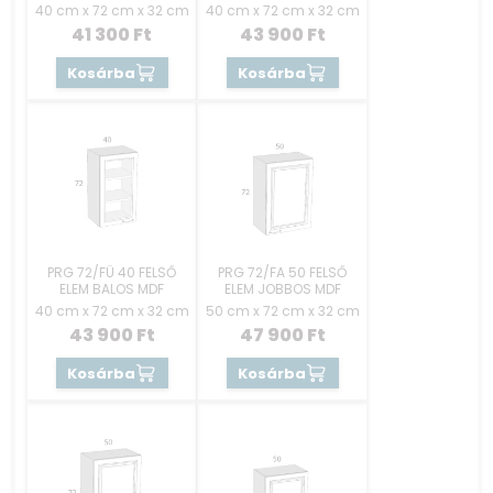
40 cm x 72 cm x 32 cm
40 cm x 72 cm x 32 cm
41 300
Ft
43 900
Ft
Kosárba
Kosárba
PRG 72/FÜ 40 FELSŐ
PRG 72/FA 50 FELSŐ
ELEM BALOS MDF
ELEM JOBBOS MDF
40 cm x 72 cm x 32 cm
50 cm x 72 cm x 32 cm
43 900
Ft
47 900
Ft
Kosárba
Kosárba