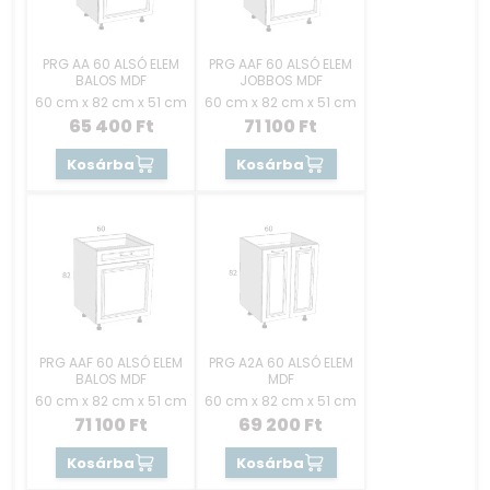
PRG AA 60 ALSÓ ELEM
PRG AAF 60 ALSÓ ELEM
BALOS MDF
JOBBOS MDF
60 cm x 82 cm x 51 cm
60 cm x 82 cm x 51 cm
65 400
Ft
71 100
Ft
Kosárba
Kosárba
PRG AAF 60 ALSÓ ELEM
PRG A2A 60 ALSÓ ELEM
BALOS MDF
MDF
60 cm x 82 cm x 51 cm
60 cm x 82 cm x 51 cm
71 100
Ft
69 200
Ft
Kosárba
Kosárba