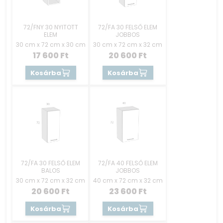
72/FNY 30 NYITOTT
72/FA 30 FELSŐ ELEM
ELEM
JOBBOS
30 cm x 72 cm x 30 cm
30 cm x 72 cm x 32 cm
17 600
Ft
20 600
Ft
Kosárba
Kosárba
72/FA 30 FELSŐ ELEM
72/FA 40 FELSŐ ELEM
BALOS
JOBBOS
30 cm x 72 cm x 32 cm
40 cm x 72 cm x 32 cm
20 600
Ft
23 600
Ft
Kosárba
Kosárba