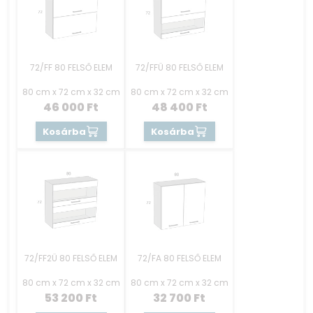
72/FF 80 FELSŐ ELEM
72/FFÜ 80 FELSŐ ELEM
80 cm x 72 cm x 32 cm
80 cm x 72 cm x 32 cm
46 000
Ft
48 400
Ft
Kosárba
Kosárba
72/FF2Ü 80 FELSŐ ELEM
72/FA 80 FELSŐ ELEM
80 cm x 72 cm x 32 cm
80 cm x 72 cm x 32 cm
53 200
Ft
32 700
Ft