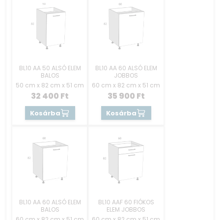
BL10 AA 50 ALSÓ ELEM
BL10 AA 60 ALSÓ ELEM
BALOS
JOBBOS
50 cm x 82 cm x 51 cm
60 cm x 82 cm x 51 cm
32 400
Ft
35 900
Ft
Kosárba
Kosárba
BL10 AA 60 ALSÓ ELEM
BL10 AAF 60 FIÓKOS
BALOS
ELEM JOBBOS
60 cm x 82 cm x 51 cm
60 cm x 82 cm x 51 cm