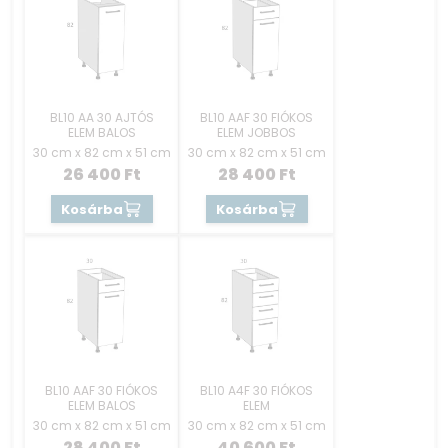
BL10 AA 30 AJTÓS
BL10 AAF 30 FIÓKOS
ELEM BALOS
ELEM JOBBOS
30 cm x 82 cm x 51 cm
30 cm x 82 cm x 51 cm
26 400
Ft
28 400
Ft
Kosárba
Kosárba
BL10 AAF 30 FIÓKOS
BL10 A4F 30 FIÓKOS
ELEM BALOS
ELEM
30 cm x 82 cm x 51 cm
30 cm x 82 cm x 51 cm
28 400
Ft
40 600
Ft