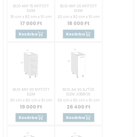
BL10 ANY 15 NYITOTT
BL10 ANY 20 NYITOTT
ELEM
ELEM
15 cm x 82 cm x 51 cm
20 cm x 82 cm x 51 cm
17 000
Ft
18 000
Ft
Kosárba
Kosárba
BL10 ANY 30 NYITOTT
BL10 AA 30 AJTÓS
ELEM
ELEM JOBBOS
30 cm x 82 cm x 51 cm
30 cm x 82 cm x 51 cm
19 000
Ft
26 400
Ft
Kosárba
Kosárba