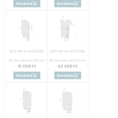
Kosárba
Kosárba
BL10 AKF 15 ALSÓ ELEM
BL10 AKF 30 ALSÓ ELEM
15 cm x 82 cm x 51 cm
30 cm x 82 cm x 51 cm
31 200
Ft
42 200
Ft
Kosárba
Kosárba