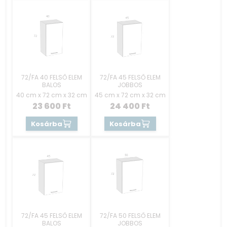
72/FA 40 FELSŐ ELEM
72/FA 45 FELSŐ ELEM
BALOS
JOBBOS
40 cm x 72 cm x 32 cm
45 cm x 72 cm x 32 cm
23 600
Ft
24 400
Ft
Kosárba
Kosárba
72/FA 45 FELSŐ ELEM
72/FA 50 FELSŐ ELEM
BALOS
JOBBOS