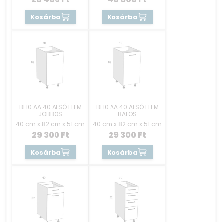
Kosárba
Kosárba
BL10 AA 40 ALSÓ ELEM
BL10 AA 40 ALSÓ ELEM
JOBBOS
BALOS
40 cm x 82 cm x 51 cm
40 cm x 82 cm x 51 cm
29 300
Ft
29 300
Ft
Kosárba
Kosárba