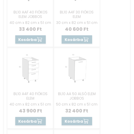
BL10 AAF 40 FIÓKOS
BL10 A4F 30 FIÓKOS
ELEM JOBBOS
ELEM
40 cm x 82 cm x 51 cm
30 cm x 82 cm x 51 cm
33 400
Ft
40 600
Ft
Kosárba
Kosárba
BL10 A4F 40 FIÓKOS
BL10 AA 50 ALSÓ ELEM
ELEM
JOBBOS
40 cm x 82 cm x 51 cm
50 cm x 82 cm x 51 cm
43 900
Ft
32 400
Ft
Kosárba
Kosárba